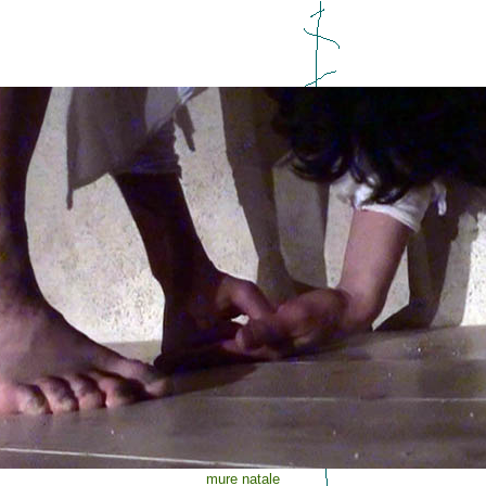
mure natale