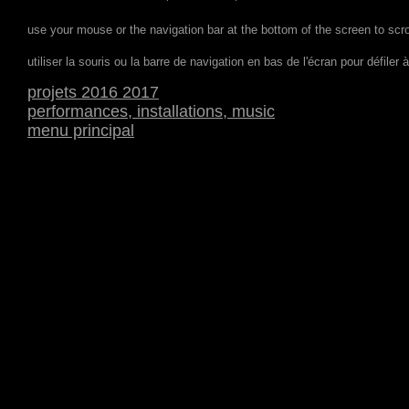
use your mouse or the navigation bar at the bottom of the screen to scro
utiliser
la souris ou la barre de navigation en bas de l'écran pour défiler 
projets 2016 2017
performances, installations, music
menu principal