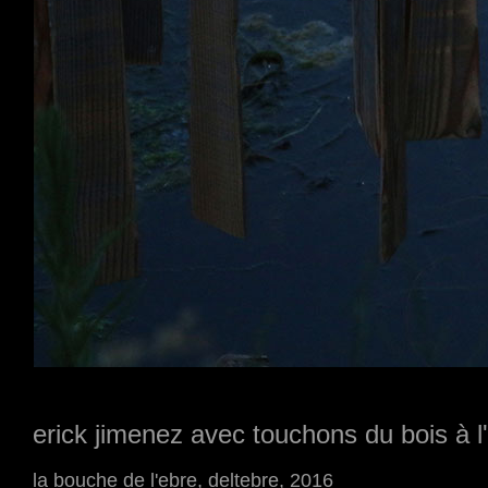
erick jimenez avec touchons du bois à l
la bouche de l'ebre, deltebre, 2016