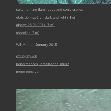
suite :
drifting flamingoes and sonic cranes
états de matière - dark and light (film)
alpage 28.06.2014 (film)
shoreline (film)
Will Menter, January 2015
writing by will
performances, installations, music
menu principal