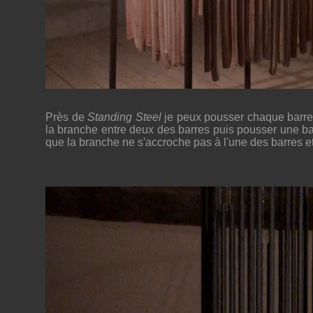
Près de
Standing Steel
je peux pousser chaque barre
la branche entre deux des barres puis pousser une ba
que la branche ne s'accroche pas à l'une des barres et