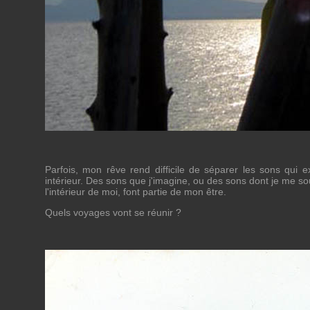
Parfois, mon rêve rend difficile de séparer les sons qui
intérieur. Des sons que j'imagine, ou des sons dont je me so
l'intérieur de moi, font partie de mon être.
Quels voyages vont se réunir ?