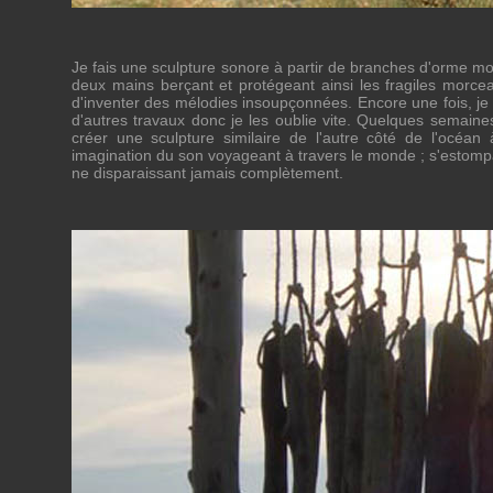
Je fais une sculpture sonore à partir de branches d'orme mor
deux mains berçant et protégeant ainsi les fragiles morcea
d'inventer des mélodies insoupçonnées. Encore une fois, je
d'autres travaux donc je les oublie vite. Quelques semaines
créer une sculpture similaire de l'autre côté de l'océ
imagination du son voyageant à travers le monde ; s'estompa
ne disparaissant jamais complètement.