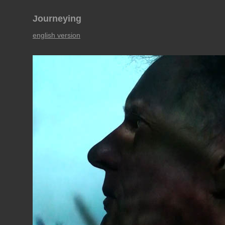
Journeying
english version