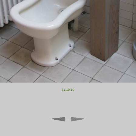
31.10.10